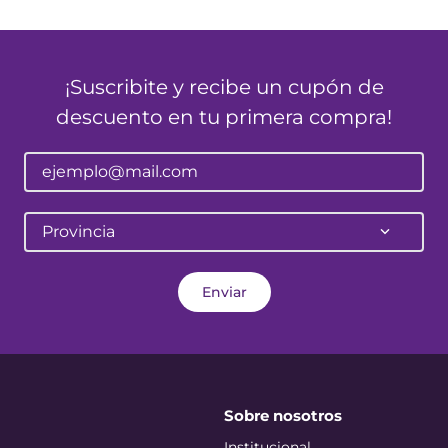
¡Suscribite y recibe un cupón de
descuento en tu primera compra!
Provincia
Enviar
Sobre nosotros
Institucional