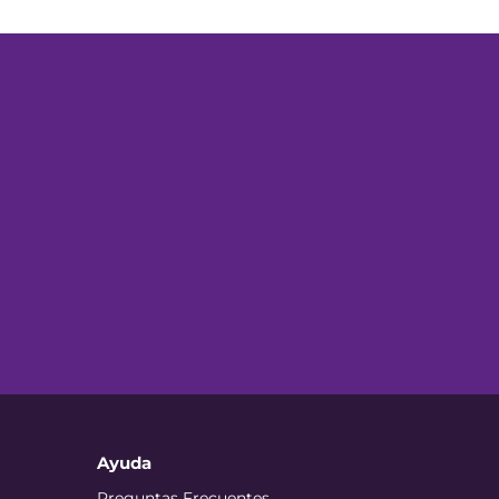
Ayuda
Preguntas Frecuentes