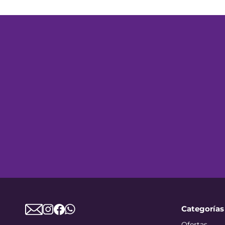
Categorías
Ofertas