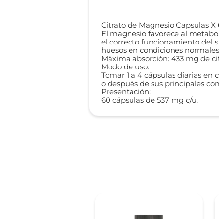
Citrato de Magnesio Capsulas X
El magnesio favorece al metabol
el correcto funcionamiento del 
huesos en condiciones normales
Máxima absorción: 433 mg de c
Modo de uso:
Tomar 1 a 4 cápsulas diarias en 
o después de sus principales co
Presentación:
60 cápsulas de 537 mg c/u.