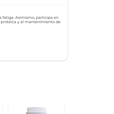
 fatiga. Asimismo, participa en
s proteica y al mantenimiento de