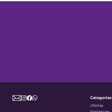
Categorías
Ofertas
Fragancias