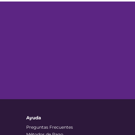
Ayuda
Preguntas Frecuentes
Métodos de Pago