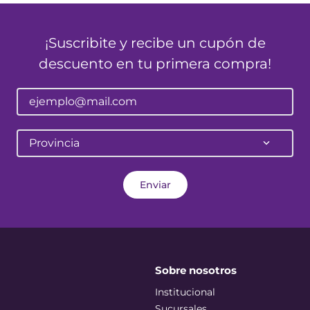
¡Suscribite y recibe un cupón de
descuento en tu primera compra!
Provincia
Enviar
Sobre nosotros
Institucional
Sucursales