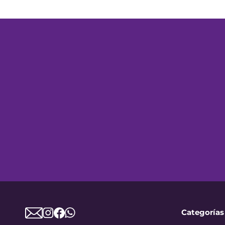
Categorías