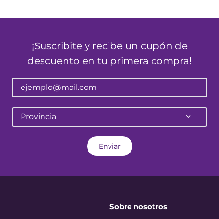
¡Suscribite y recibe un cupón de
descuento en tu primera compra!
Provincia
Enviar
Sobre nosotros