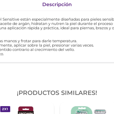
Descripción
l Sensitive están especialmente diseñadas para pieles sensib
 aceite de argán, hidratan y nutren la piel durante el proceso
na aplicación rápida y práctica, ideal para piernas, brazos y o
as manos y frotar para darle temperatura.
ente, aplicar sobre la piel, presionar varias veces.
sentido contrario al crecimiento del vello.
co.
¡PRODUCTOS SIMILARES!