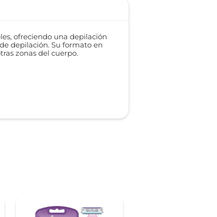
les, ofreciendo una depilación
 de depilación. Su formato en
tras zonas del cuerpo.​