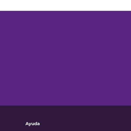
Ayuda