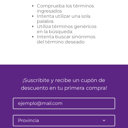
Comprueba los términos
ingresados
Intenta utilizar una sola
palabra
Utiliza términos genéricos
en la búsqueda
Intenta buscar sinónimos
del término deseado
¡Suscribite y recibe un cupón de
descuento en tu primera compra!
Provincia