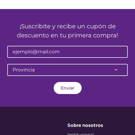
¡Suscribite y recibe un cupón de
descuento en tu primera compra!
Provincia
Enviar
Sobre nosotros
Institucional