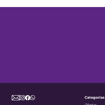
Categorías
Ofertas