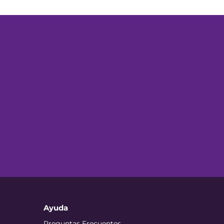
Ayuda
Preguntas Frecuentes