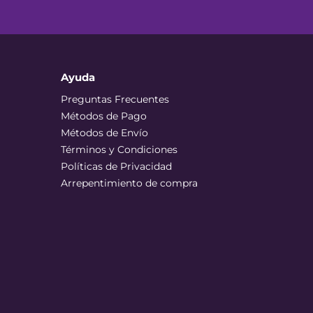
Ayuda
Preguntas Frecuentes
Métodos de Pago
Métodos de Envío
Términos y Condiciones
Políticas de Privacidad
Arrepentimiento de compra