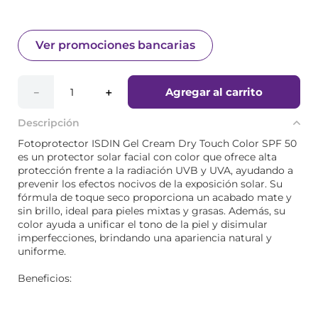
Ver promociones bancarias
Agregar al carrito
－
＋
Descripción
Fotoprotector ISDIN Gel Cream Dry Touch Color SPF 50
es un protector solar facial con color que ofrece alta
protección frente a la radiación UVB y UVA, ayudando a
prevenir los efectos nocivos de la exposición solar. Su
fórmula de toque seco proporciona un acabado mate y
sin brillo, ideal para pieles mixtas y grasas. Además, su
color ayuda a unificar el tono de la piel y disimular
imperfecciones, brindando una apariencia natural y
uniforme.
Beneficios: