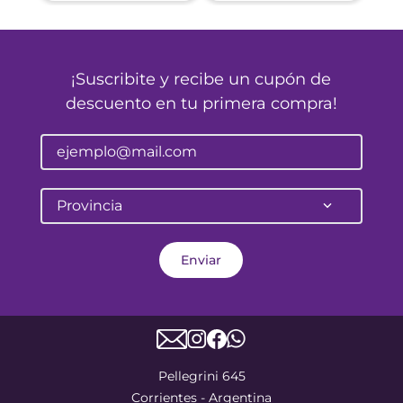
¡Suscribite y recibe un cupón de
descuento en tu primera compra!
Provincia
Enviar
Pellegrini 645
Corrientes - Argentina