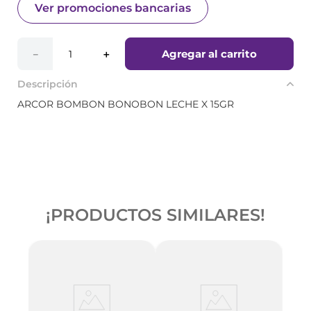
Ver promociones bancarias
Agregar al carrito
－
＋
Descripción
ARCOR BOMBON BONOBON LECHE X 15GR
¡PRODUCTOS SIMILARES!