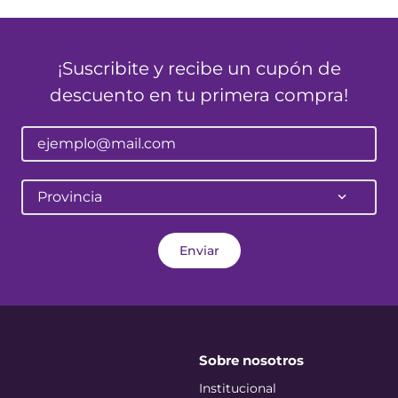
¡Suscribite y recibe un cupón de
descuento en tu primera compra!
Provincia
Enviar
Sobre nosotros
Institucional