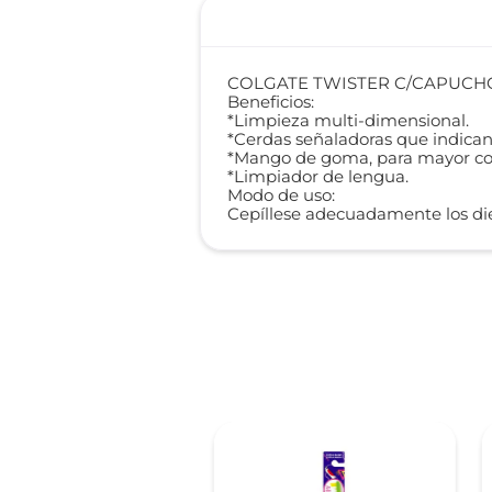
COLGATE TWISTER C/CAPUCHO
Beneficios:
*Limpieza multi-dimensional.
*Cerdas señaladoras que indican
*Mango de goma, para mayor co
*Limpiador de lengua.
Modo de uso:
Cepíllese adecuadamente los die