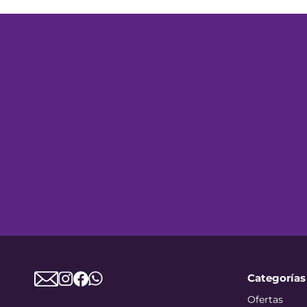
Categorías
Ofertas