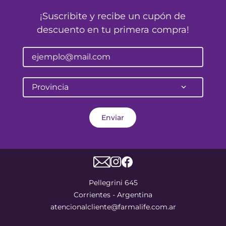
¡Suscribite y recibe un cupón de
descuento en tu primera compra!
Provincia
Enviar
Pellegrini 645
Corrientes - Argentina
atencionalcliente@farmalife.com.ar