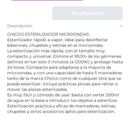
No disponible
Descripción
CHICCO ESTERILIZADOR MICROONDAS
Esterilizador rápido a vapor. Ideal para desinfectar
biberones, chupetes y tetinas en el microondas.
La esterilización más rápida, con el tamaño muy
compacto y universal. Elimina el 99,9% de los gérmenes
dañinos en tan solo 3 minutos (a 1200W) y protege hasta
24 horas. Compacto para adaptarse a la mayoría de
microondas, y con una capacidad de hasta 5 mamaderas
tanto de la marca Chicco como de cualquier otra que se
pueda esterilizar. Incluye prácticas pinzas para retirar o
mover las piezas esterilizadas.
Es muy fácil y cómodo de usar: basta con verter 200ml
de agua en la base e introducir los objetos a esterilizar.
Esterilización práctica y eficaz de mamaderas, tetinas,
chupetes y otros accesorios aptos para esterilización.