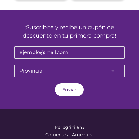
¡Suscribite y recibe un cupón de
descuento en tu primera compra!
Provincia
Enviar
Pellegrini 645
Corrientes - Argentina