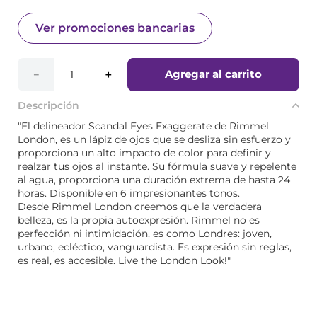
Ver promociones bancarias
Agregar al carrito
－
＋
Descripción
"El delineador Scandal Eyes Exaggerate de Rimmel
London, es un lápiz de ojos que se desliza sin esfuerzo y
proporciona un alto impacto de color para definir y
realzar tus ojos al instante. Su fórmula suave y repelente
al agua, proporciona una duración extrema de hasta 24
horas. Disponible en 6 impresionantes tonos.
Desde Rimmel London creemos que la verdadera
belleza, es la propia autoexpresión. Rimmel no es
perfección ni intimidación, es como Londres: joven,
urbano, ecléctico, vanguardista. Es expresión sin reglas,
es real, es accesible. Live the London Look!"