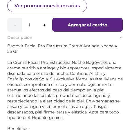
Ver promociones bancarias
Agregar al carrito
－
＋
Descripción
Bagóvit Facial Pro Estructura Crema Antiage Noche X
55 Gr
La Crema Facial Pro Estructura Noche Bagóvit es una
crema nutritiva antiage y bio-reparadora, especialmente
diseñada para el uso de noche. Contiene Alistin y
Fosfolípidos de Soja. Su exclusiva fórmula ultra liviana de
eficacia comprobada clínica y dermatológicamente
atenúa los efectos del paso del tiempo en la piel,
estimulando las células productoras de colágeno y
restableciendo la elasticidad de la piel. En 4 semanas se
alisan y corrigen visiblemente las arrugas. Rasgos
descansados, piel firme, tersa y elástica. Apta para todo
tipo de piel. Hipoalergénica.
Beneficios: