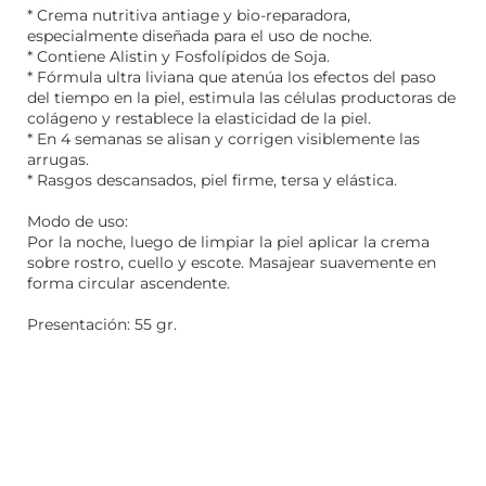
* Crema nutritiva antiage y bio-reparadora,
especialmente diseñada para el uso de noche.
* Contiene Alistin y Fosfolípidos de Soja.
* Fórmula ultra liviana que atenúa los efectos del paso
del tiempo en la piel, estimula las células productoras de
colágeno y restablece la elasticidad de la piel.
* En 4 semanas se alisan y corrigen visiblemente las
arrugas.
* Rasgos descansados, piel firme, tersa y elástica.
Modo de uso:
Por la noche, luego de limpiar la piel aplicar la crema
sobre rostro, cuello y escote. Masajear suavemente en
forma circular ascendente.
Presentación: 55 gr.