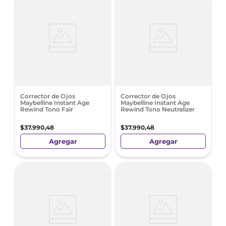
Corrector de Ojos
Corrector de Ojos
Maybelline Instant Age
Maybelline Instant Age
Rewind Tono Fair
Rewind Tono Neutralizer
$
37
.
990
,
48
$
37
.
990
,
48
Agregar
Agregar